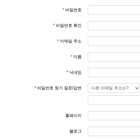
*
비밀번호
*
비밀번호 확인
*
이메일 주소
*
이름
*
닉네임
*
비밀번호 찾기 질문/답변
홈페이지
블로그