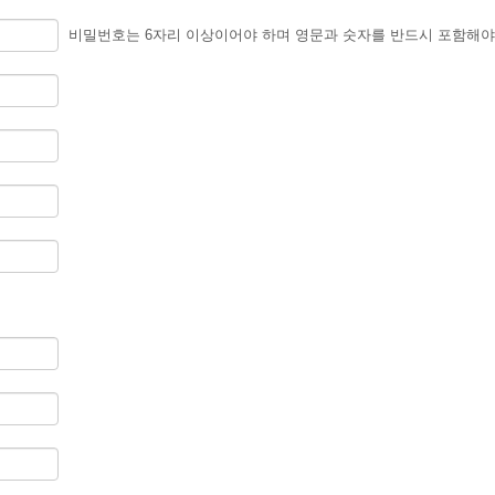
비밀번호는 6자리 이상이어야 하며 영문과 숫자를 반드시 포함해야