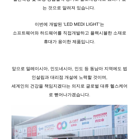
는 것으로 알려져 있습니다.
이번에 개발된 ‘LED MEDI LIGHT’는
소프트웨어와 하드웨어를 직접개발하고 플렉시블한 소재로
휴대가 용이한 제품입니다.
앞으로 말레이시아, 인도네시아, 인도 등 동남아 지역에도 법
인설립과 대리점 개설에 노력할 것이며,
세계인의 건강을 책임지겠다는 의지로 글로벌 대류 헬스케어
로 뻗어나가겠습니다.