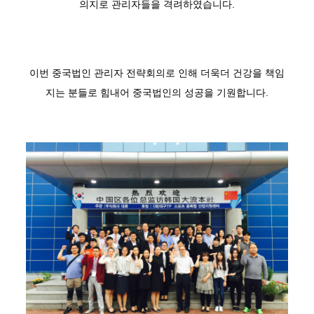
의지로 관리자들을 격려하였습니다.
이번 중국법인 관리자 전략회의로 인해 더욱더 건강을 책임
지는 분들로 힘내어 중국법인의 성공을 기원합니다.