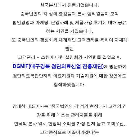
한국본사에서 진행되었습니다.
중국법인의 각 성의 총감들과 본사 임직원들이 모여
법인경영과 마케팅, 운영사례 및 제품사용 후기에 대해 공유
하는 시간을 가졌습니다.
또 중국법인의 활성화와 체계적인 고객관리를 위하여 자체개
발된
고객관리 시스템에 대한 설명회와 시연회를 열었으며,
DGMIF(대구경북 첨단의료산업 진흥재단)
에 방문하여
첨단의료복합단지와 의료지원과 기술지원에 대한 강연에도
참석하였습니다.
강태창 대표이사는 “중국법인의 각 성의 현장에서 고객의 건
강을 위해 애쓰는 관리자들을 위해
한국의 본사 역시 현장의 소리를 가장 먼저 듣고
고객우선,
고객중심으로 이끌어가겠다”는