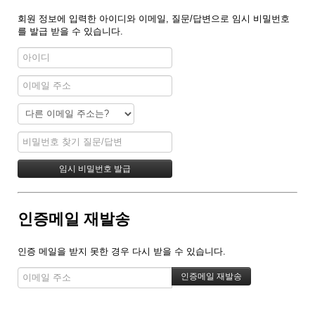
회원 정보에 입력한 아이디와 이메일, 질문/답변으로 임시 비밀번호
를 발급 받을 수 있습니다.
인증메일 재발송
인증 메일을 받지 못한 경우 다시 받을 수 있습니다.