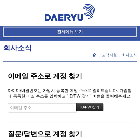
메뉴 건너뛰기
본문시작
전체메뉴 보기
회사소식
고객지원
회사소식
이메일 주소로 계정 찾기
아이디/비밀번호는 가입시 등록한 메일 주소로 알려드립니다. 가입할
때 등록한 메일 주소를 입력하고 "ID/PW 찾기" 버튼을 클릭해주세요.
질문/답변으로 계정 찾기